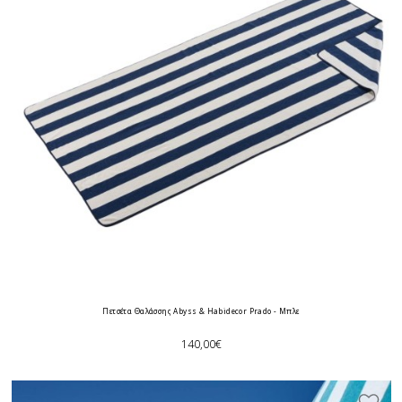
Πετσέτα Θαλάσσης Abyss & Habidecor Prado - Μπλε
140,00€