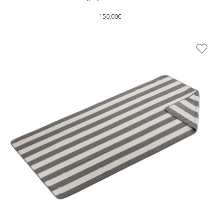
150,00€