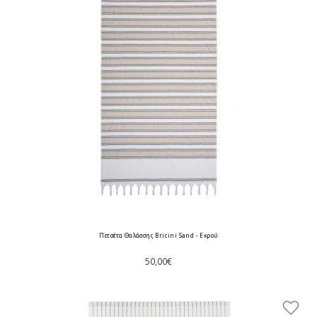
Πετσέτα Θαλάσσης Bricini Sand - Εκρού
50,00€