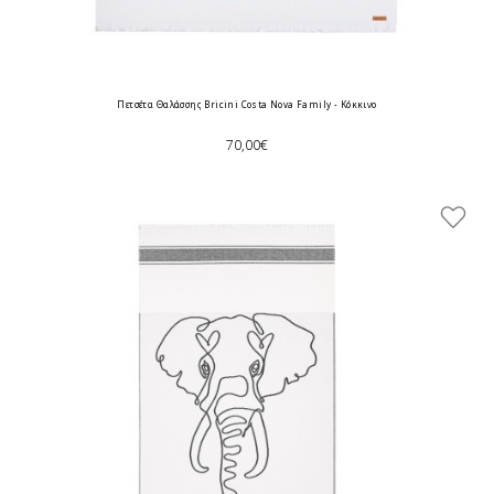
Πετσέτα Θαλάσσης Bricini Costa Nova Family - Κόκκινο
70,00€