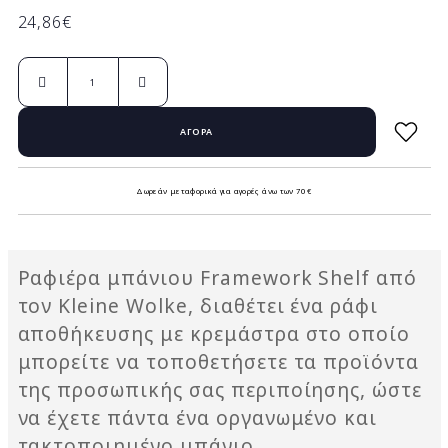
24,86€
Δωρεάν μεταφορικά για αγορές άνω των 70 €
Ραφιέρα μπάνιου
Framework Shelf
από
τον
Kleine
Wolke
, διαθέτει ένα ράφι
αποθήκευσης με κρεμάστρα στο οποίο
μπορείτε να τοποθετήσετε τα προϊόντα
της προσωπικής σας περιποίησης, ώστε
να έχετε πάντα ένα οργανωμένο και
τακτοποιημένο μπάνιο.