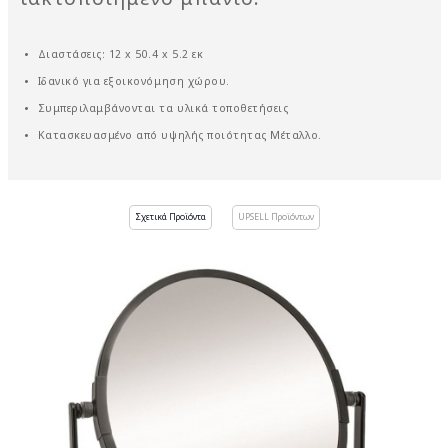
Διαστάσεις: 12 x 50.4 x 5.2 εκ
Ιδανικό για εξοικονόμηση χώρου.
Συμπεριλαμβάνονται τα υλικά τοποθετήσεις
Κατασκευασμένο από υψηλής ποιότητας Μέταλλο.
Σχετικά Προϊόντα
UPSELL Προϊόντων